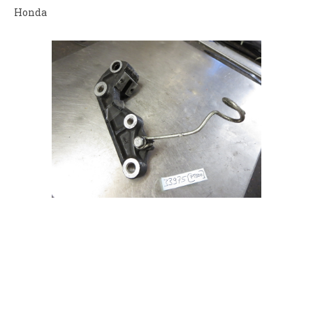
Honda