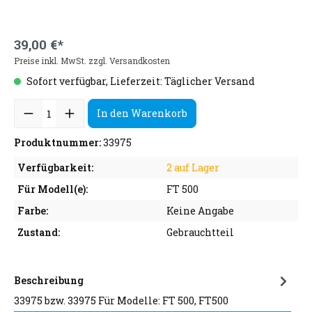
39,00 €*
Preise inkl. MwSt. zzgl. Versandkosten
Sofort verfügbar, Lieferzeit: Täglicher Versand
In den Warenkorb
Produktnummer:
33975
Verfügbarkeit:
2 auf Lager
Für Modell(e):
FT 500
Farbe:
Keine Angabe
Zustand:
Gebrauchtteil
Beschreibung
33975 bzw. 33975 Für Modelle: FT 500, FT500