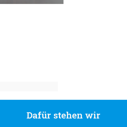
Dafür stehen wir