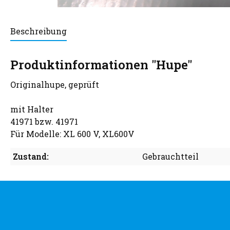
Beschreibung
Produktinformationen "Hupe"
Originalhupe, geprüft
mit Halter
41971 bzw. 41971
Für Modelle: XL 600 V, XL600V
Zustand:
Gebrauchtteil