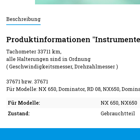
Beschreibung
Produktinformationen "Instrumente
Tachometer 33711 km,
alle Halterungen sind in Ordnung
( Geschwindigkeitsmesser, Drehzahlmesser )
37671 bzw. 37671
Für Modelle: NX 650, Dominator, RD 08, NX650, Domina
Für Modelle:
NX 650
, NX650
Zustand:
Gebrauchtteil