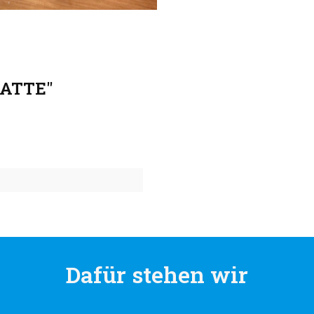
LATTE"
Dafür stehen wir