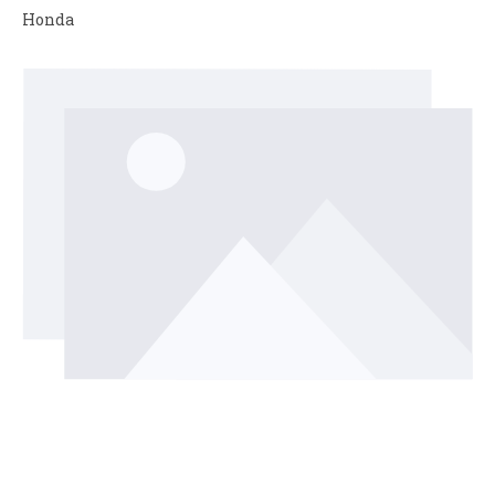
Honda