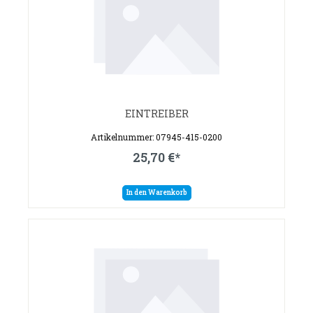
EINTREIBER
Artikelnummer: 07945-415-0200
25,70 €*
In den Warenkorb