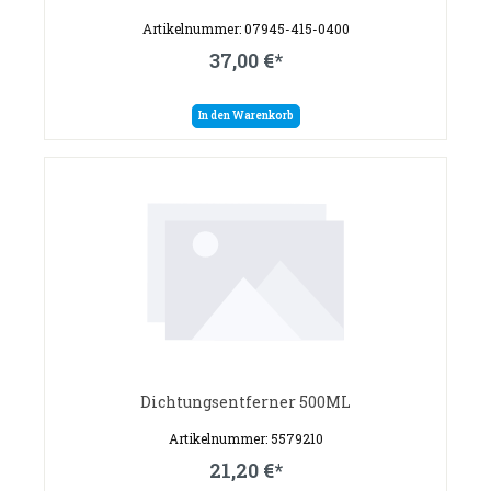
Artikelnummer: 07945-415-0400
37,00 €*
In den Warenkorb
Dichtungsentferner 500ML
Artikelnummer: 5579210
21,20 €*