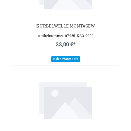
KURBELWELLE MONTAGEW
Artikelnummer: 07965-KA3-0000
22,00 €*
In den Warenkorb