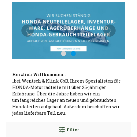
Herzlich Willkommen..
..bei Wentsch & Klink GbR, Ihrem Spezialisten für
HONDA-Motorradteile mit über 25-jähriger
Erfahrung. Über die Jahre haben wir ein
umfangreiches Lager an neuen und gebrauchten
Hondateilen aufgebaut. Außerdem beschaffen wir
jedes lieferbare Teil neu.
Filter