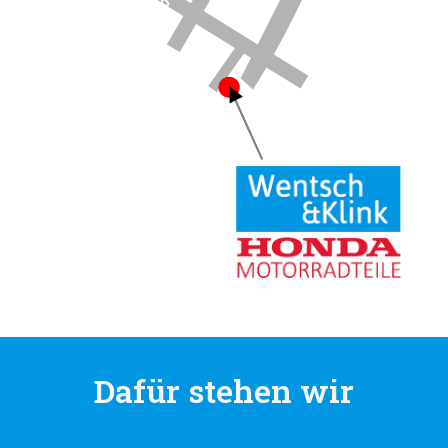
Dafür stehen wir