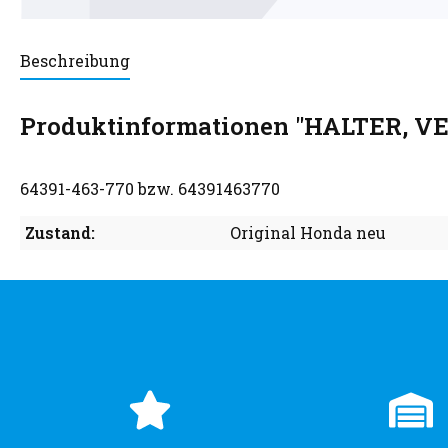
Beschreibung
Produktinformationen "HALTER, 
64391-463-770 bzw. 64391463770
Zustand:
Original Honda neu