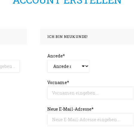
ICH BIN NEUKUNDE!
Anrede*
Vorname*
Neue E-Mail-Adresse*