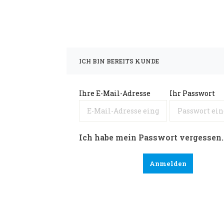
ICH BIN BEREITS KUNDE
Ihre E-Mail-Adresse
Ihr Passwort
Ich habe mein Passwort vergessen.
Anmelden