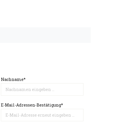
Nachname*
E-Mail-Adressen-Bestätigung*