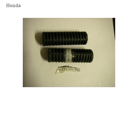
Honda