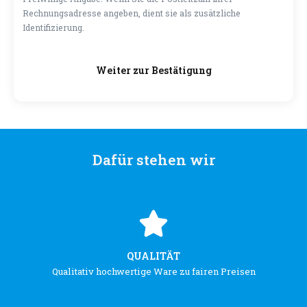
Rechnungsadresse angeben, dient sie als zusätzliche
Identifizierung.
Weiter zur Bestätigung
Dafür stehen wir
QUALITÄT
Qualitativ hochwertige Ware zu fairen Preisen