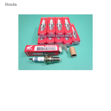
Honda