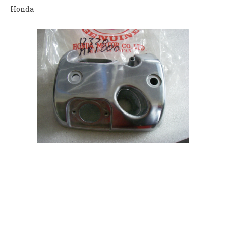
Honda