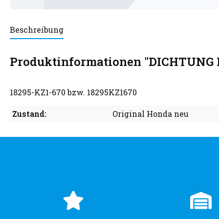
Beschreibung
Produktinformationen "DICHTUNG
18295-KZ1-670 bzw. 18295KZ1670
Zustand:
Original Honda neu