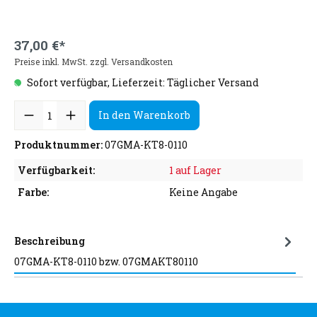
37,00 €*
Preise inkl. MwSt. zzgl. Versandkosten
Sofort verfügbar, Lieferzeit: Täglicher Versand
In den Warenkorb
Produktnummer:
07GMA-KT8-0110
Verfügbarkeit:
1 auf Lager
Farbe:
Keine Angabe
Beschreibung
07GMA-KT8-0110 bzw. 07GMAKT80110