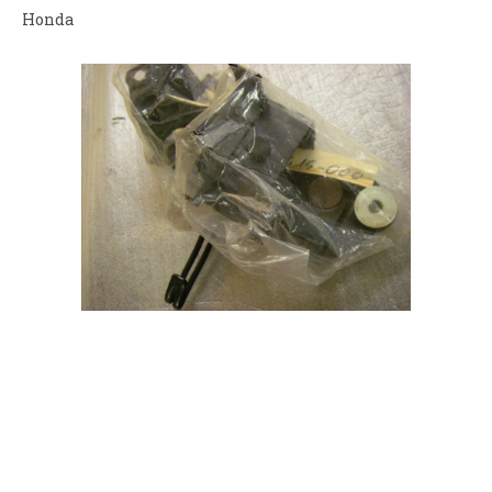
Honda