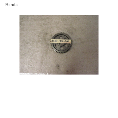
Honda