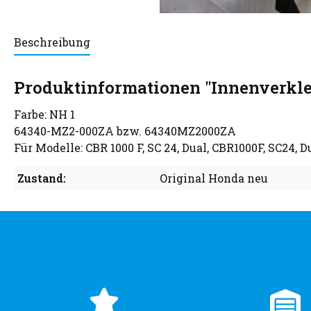
Beschreibung
Produktinformationen "Innenverkle
Farbe: NH 1
64340-MZ2-000ZA bzw. 64340MZ2000ZA
Für Modelle: CBR 1000 F, SC 24, Dual, CBR1000F, SC24, D
Zustand:
Original Honda neu