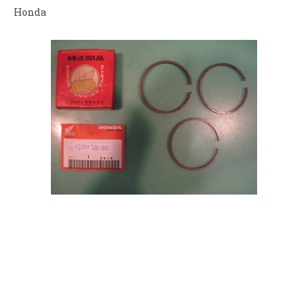
Honda