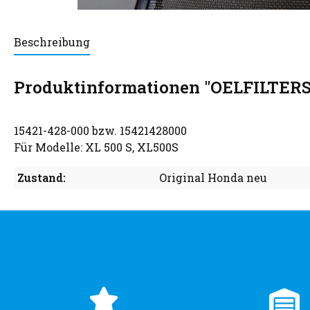
Beschreibung
Produktinformationen "OELFILTERS
15421-428-000 bzw. 15421428000
Für Modelle: XL 500 S, XL500S
Zustand:
Original Honda neu