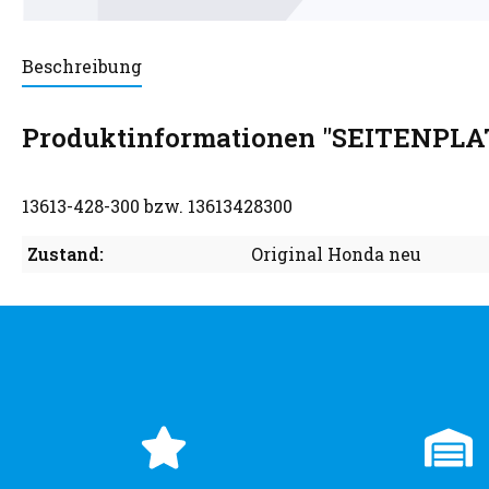
Beschreibung
Produktinformationen "SEITENPLA
13613-428-300 bzw. 13613428300
Zustand:
Original Honda neu