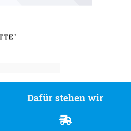
TTE"
Dafür stehen wir